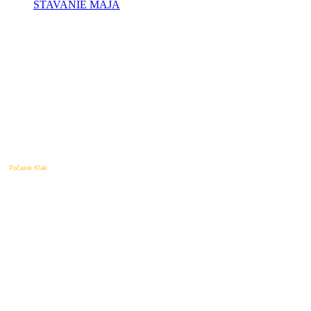
STAVANIE MÁJA
Počasie Kľak