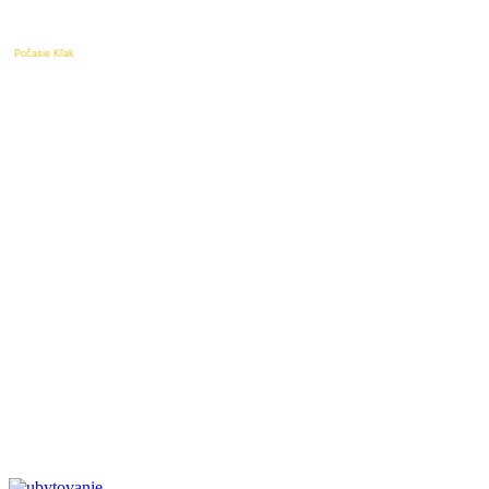
Počasie Kľak